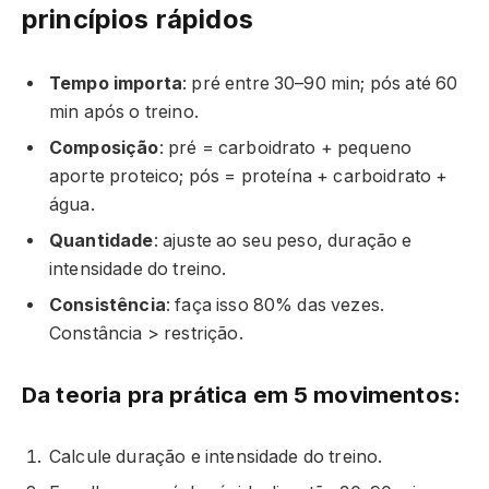
princípios rápidos
Tempo importa
: pré entre 30–90 min; pós até 60
min após o treino.
Composição
: pré = carboidrato + pequeno
aporte proteico; pós = proteína + carboidrato +
água.
Quantidade
: ajuste ao seu peso, duração e
intensidade do treino.
Consistência
: faça isso 80% das vezes.
Constância > restrição.
Da teoria pra prática em 5 movimentos:
Calcule duração e intensidade do treino.