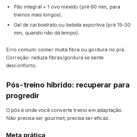
Pão integral + 1 ovo mexido (pré 60 min, para
treinos mais longos).
Gel de carboidrato ou bebida esportiva (pré 15–30
min, quando não dá tempo).
Erro comum: comer muita fibra ou gordura no pré.
Correção: reduza fibras/gordura se sente
desconforto.
Pós-treino híbrido: recuperar para
progredir
O pós é onde você converte treino em adaptação.
Não precisa ser gourmet; precisa ser eficaz.
Meta prática