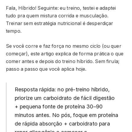
Fala, Híbrido! Seguinte: eu treino, testei e adaptei
tudo pra quem mistura corrida e musculação.
Treinar sem estratégia nutricional é desperdiçar
tempo.
Se você corre e faz força no mesmo ciclo (ou quer
começar), este artigo explica de forma prática o que
comer antes e depois do treino híbrido. Sem firula;
passo a passo que você aplica hoje.
Resposta rápida: no pré-treino híbrido,
priorize um carboidrato de fácil digestão
+ pequena fonte de proteína 30–90
minutos antes. No pós, foque em proteína
de rápida absorção + carboidrato para