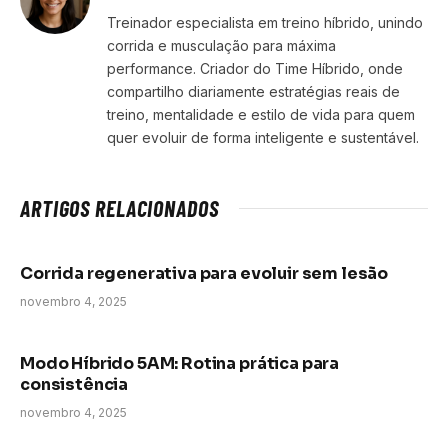
Treinador especialista em treino híbrido, unindo
corrida e musculação para máxima
performance. Criador do Time Híbrido, onde
compartilho diariamente estratégias reais de
treino, mentalidade e estilo de vida para quem
quer evoluir de forma inteligente e sustentável.
ARTIGOS RELACIONADOS
Corrida regenerativa para evoluir sem lesão
novembro 4, 2025
Modo Híbrido 5AM: Rotina prática para
consistência
novembro 4, 2025