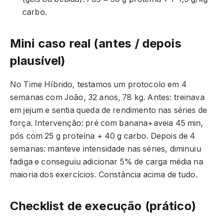
carbo.
Mini caso real (antes / depois
plausível)
No Time Híbrido, testamos um protocolo em 4
semanas com João, 32 anos, 78 kg. Antes: treinava
em jejum e sentia queda de rendimento nas séries de
força. Intervenção: pré com banana+aveia 45 min,
pós com 25 g proteína + 40 g carbo. Depois de 4
semanas: manteve intensidade nas séries, diminuiu
fadiga e conseguiu adicionar 5% de carga média na
maioria dos exercícios. Constância acima de tudo.
Checklist de execução (prático)