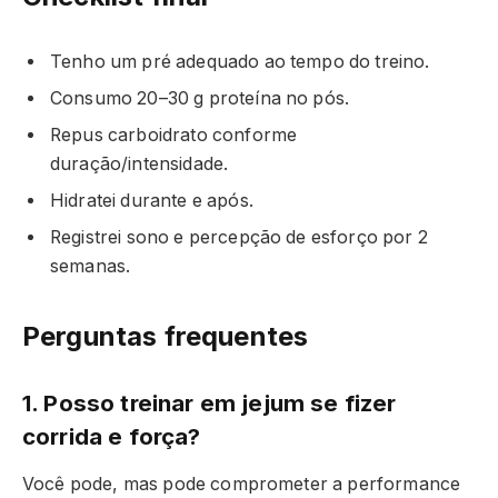
Tenho um pré adequado ao tempo do treino.
Consumo 20–30 g proteína no pós.
Repus carboidrato conforme
duração/intensidade.
Hidratei durante e após.
Registrei sono e percepção de esforço por 2
semanas.
Perguntas frequentes
1. Posso treinar em jejum se fizer
corrida e força?
Você pode, mas pode comprometer a performance