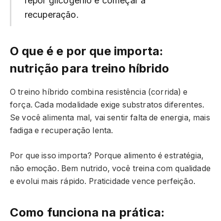
repor glicogênio e começar a
recuperação.
O que é e por que importa:
nutrição para treino híbrido
O treino híbrido combina resistência (corrida) e
força. Cada modalidade exige substratos diferentes.
Se você alimenta mal, vai sentir falta de energia, mais
fadiga e recuperação lenta.
Por que isso importa? Porque alimento é estratégia,
não emoção. Bem nutrido, você treina com qualidade
e evolui mais rápido. Praticidade vence perfeição.
Como funciona na prática: