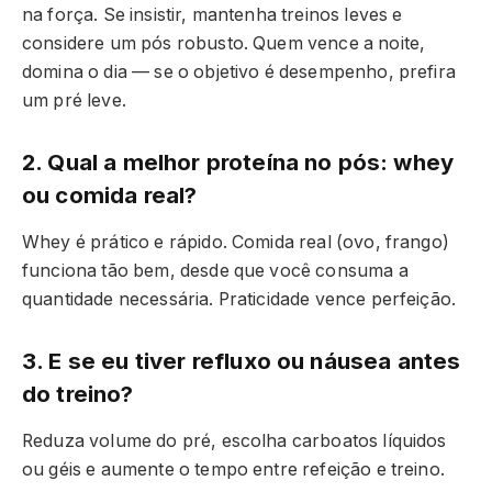
na força. Se insistir, mantenha treinos leves e
considere um pós robusto. Quem vence a noite,
domina o dia — se o objetivo é desempenho, prefira
um pré leve.
2. Qual a melhor proteína no pós: whey
ou comida real?
Whey é prático e rápido. Comida real (ovo, frango)
funciona tão bem, desde que você consuma a
quantidade necessária. Praticidade vence perfeição.
3. E se eu tiver refluxo ou náusea antes
do treino?
Reduza volume do pré, escolha carboatos líquidos
ou géis e aumente o tempo entre refeição e treino.