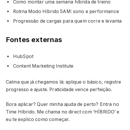
Como montar uma semana híbrida de treino
Rotina Modo Híbrido 5AM: sono e performance
Progressão de cargas para quem corre e levanta
Fontes externas
HubSpot
Content Marketing Institute
Calma que já chegamos lá: aplique o básico, registre
progresso e ajuste. Praticidade vence perfeição.
Bora aplicar? Quer minha ajuda de perto? Entra no
Time Híbrido. Me chama no direct com ‘HÍBRIDO’ e
eu te explico como começar.