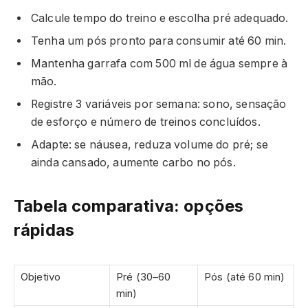
Calcule tempo do treino e escolha pré adequado.
Tenha um pós pronto para consumir até 60 min.
Mantenha garrafa com 500 ml de água sempre à
mão.
Registre 3 variáveis por semana: sono, sensação
de esforço e número de treinos concluídos.
Adapte: se náusea, reduza volume do pré; se
ainda cansado, aumente carbo no pós.
Tabela comparativa: opções
rápidas
Objetivo
Pré (30–60
Pós (até 60 min)
min)