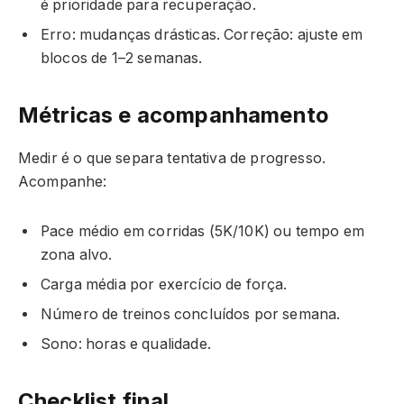
é prioridade para recuperação.
Erro: mudanças drásticas. Correção: ajuste em
blocos de 1–2 semanas.
Métricas e acompanhamento
Medir é o que separa tentativa de progresso.
Acompanhe:
Pace médio em corridas (5K/10K) ou tempo em
zona alvo.
Carga média por exercício de força.
Número de treinos concluídos por semana.
Sono: horas e qualidade.
Checklist final