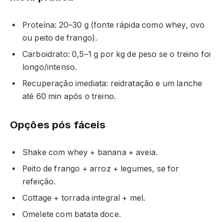
Proteína: 20–30 g (fonte rápida como whey, ovo
ou peito de frango).
Carboidrato: 0,5–1 g por kg de peso se o treino foi
longo/intenso.
Recuperação imediata: reidratação e um lanche
até 60 min após o treino.
Opções pós fáceis
Shake com whey + banana + aveia.
Peito de frango + arroz + legumes, se for
refeição.
Cottage + torrada integral + mel.
Omelete com batata doce.